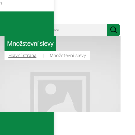
m
Množstevní slevy
Hlavní strana
Množstevní slevy