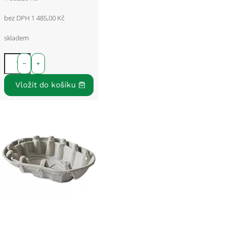
bez DPH 1 485,00 Kč
skladem
−
+