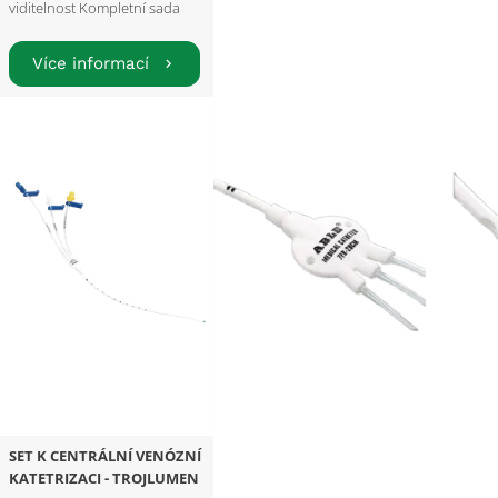
viditelnost Kompletní sada
Více informací
SET K CENTRÁLNÍ VENÓZNÍ
KATETRIZACI - TROJLUMEN