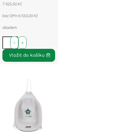
7 925,50 Kč
bez DPH 6 550,00 Kč
skladem
−
+