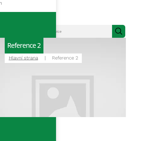
m
Reference 2
Hlavní strana
Reference 2