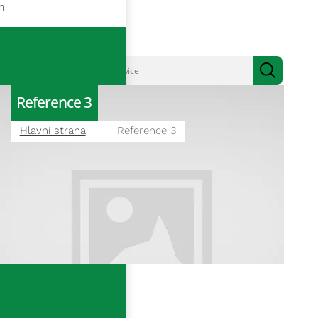
m
Reference 3
Hlavní strana
Reference 3