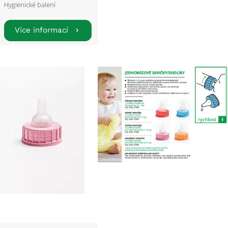
Hygienické balení
Více informací