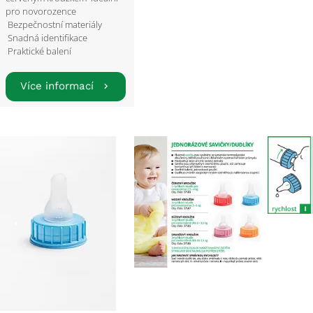
pro novorozence
Bezpečnostní materiály
Snadná identifikace
Praktické balení
Více informací